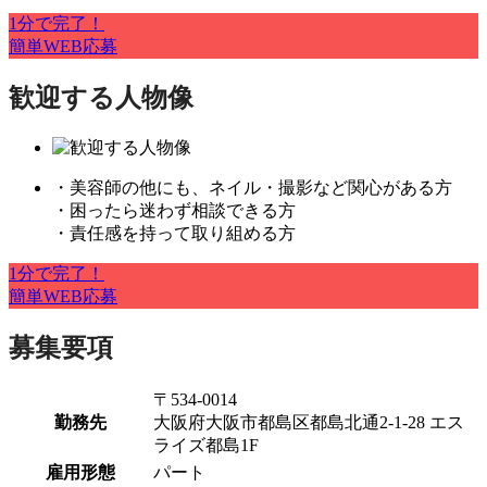
1分で完了！
簡単WEB応募
歓迎する人物像
・美容師の他にも、ネイル・撮影など関心がある方
・困ったら迷わず相談できる方
・責任感を持って取り組める方
1分で完了！
簡単WEB応募
募集要項
〒534-0014
勤務先
大阪府大阪市都島区都島北通2-1-28 エス
ライズ都島1F
雇用形態
パート