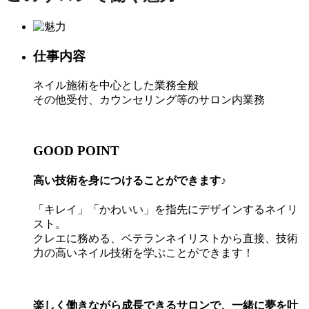
仕事内容
ネイル施術を中心とした業務全般
その他受付、カウンセリング等のサロン内業務
GOOD POINT
高い技術を身につけることができます♪
「キレイ」「かわいい」を指先にデザインするネイリ
スト。
クレエに務める、ベテランネイリストから直接、技術
力の高いネイル技術を学ぶことができます！
楽しく働きながら成長できるサロンで、一緒に夢を叶