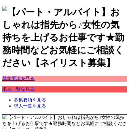
募集要項を見る
求人一覧を見る
募集要項を見る
求人一覧を見る