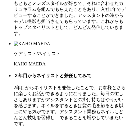
もともとメンズスタイルが好きで、それに合わせたカ
リュキラムを組んでもらえたこともあり、入社1年でデ
ビューすることができました。アシスタントの時から
モデル撮影も担当させてもらっています。これからも
トップスタイリストとして、どんどん発信していきま
す。
ケアリスト/ネイリスト
KAHO MAEDA
２年目からネイリストと兼任してみて
2年目からネイリストを兼任したことで、お客様とさら
に楽しくお話ができるようになりました。毎日の忙し
さもありますがアシスタントとの掛け持ちはやりがい
を感じます。ネイルをするときは髪の毛を触るとき以
上にやる気がでます。アシスタント業務もネイルもど
んどん技術を習得し、できることを増やしていきたい
です。