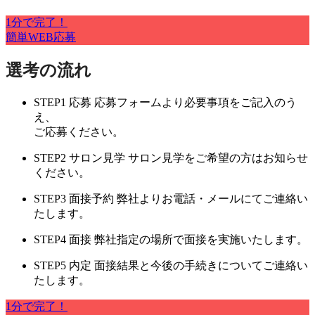
1分で完了！
簡単WEB応募
選考の流れ
STEP1
応募
応募フォームより必要事項をご記入のう
え、
ご応募ください。
STEP2
サロン見学
サロン見学をご希望の方はお知らせ
ください。
STEP3
面接予約
弊社よりお電話・メールにてご連絡い
たします。
STEP4
面接
弊社指定の場所で面接を実施いたします。
STEP5
内定
面接結果と今後の手続きについてご連絡い
たします。
1分で完了！