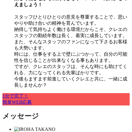
えましょう！
スタッフひとりひとりの意見を尊重することで、思い
やりや助け合いの精神を育んでいます。
納得して気持ちよく働ける環境だからこそ、クレエの
スタッフの勤続年数は長く、着実に成長しています。
また、そんなスタッフのファンになって下さるお客様
も大勢います。
時には、仕事をする上で壁にぶつかって、自分の可能
性を信じることが出来なくなる事もあります。
ですが、クレエのスタッフは、そんな時にも助けてく
れる、力になってくれる先輩ばかりです。
今後もますます前進していくクレエと共に、一緒に成
長しませんか？
1分で完了！
簡単WEB応募
メッセージ