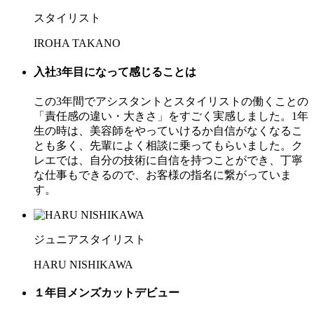
スタイリスト
IROHA TAKANO
入社3年目になって感じることは
この3年間でアシスタントとスタイリストの働くことの
「責任感の違い・大きさ」をすごく実感しました。1年
生の時は、美容師をやっていけるか自信がなくなるこ
とも多く、先輩によく相談に乗ってもらいました。ク
レエでは、自分の技術に自信を持つことができ、丁寧
な仕事もできるので、お客様の指名に繋がっていま
す。
ジュニアスタイリスト
HARU NISHIKAWA
１年目メンズカットデビュー